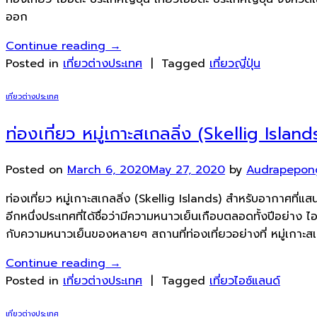
ออก
Continue reading
→
Posted in
เที่ยวต่างประเทศ
|
Tagged
เที่ยวญี่ปุ่น
เที่ยวต่างประเทศ
ท่องเที่ยว หมู่เกาะสเกลลิ่ง (Skellig Island
Posted on
March 6, 2020
May 27, 2020
by
Audrapepon
ท่องเที่ยว หมู่เกาะสเกลลิ่ง (Skellig Islands) สำหรับอากาศที่แ
อีกหนึ่งประเทศที่ได้ชื่อว่ามีความหนาวเย็นเกือบตลอดทั้งปีอย่าง ไ
กับความหนาวเย็นของหลายๆ สถานที่ท่องเที่ยวอย่างที่ หมู่เกาะสเ
Continue reading
→
Posted in
เที่ยวต่างประเทศ
|
Tagged
เที่ยวไอซ์แลนด์
เที่ยวต่างประเทศ