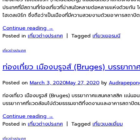
ประเทศที่มีสถานที่ท่องเที่ยวที่น่าสนใจหลายต่อหลายเเห่งด้วยกัน 
ไฮเดลเบิร์ก ซึ่งถือว่าเป็นเมืองที่มีความสวยงามด้วยอาคารสถาป
Continue reading
→
Posted in
เที่ยวต่างประเทศ
|
Tagged
เที่ยวเยอรมนี
เที่ยวต่างประเทศ
ท่องเที่ยว เมืองบรูจส์ (Bruges) บรรยาก
Posted on
March 3, 2020
May 27, 2020
by
Audrapepon
ท่องเที่ยว เมืองบรูจส์ (Bruges) บรรยากาศเเสนคลาสสิค เเน่นอน
บรรยากาศที่เเวดล้อมไปด้วยธรรมชาติที่งดงามเเละอาคารสถาปัตยกรร
Continue reading
→
Posted in
เที่ยวต่างประเทศ
|
Tagged
เที่ยวเบลเยี่ยม
เที่ยวต่างประเทศ