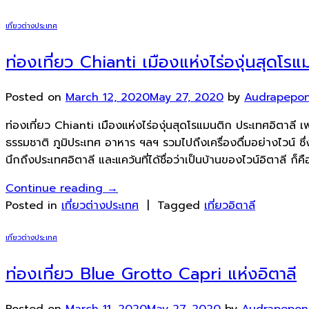
เที่ยวต่างประเทศ
ท่องเที่ยว Chianti เมืองแห่งไร่องุ่นสุดโรแ
Posted on
March 12, 2020
May 27, 2020
by
Audrapepo
ท่องเที่ยว Chianti เมืองแห่งไร่องุ่นสุดโรแมนติก ประเทศอิตาลี
ธรรมชาติ ภูมิประเทศ อาหาร ฯลฯ รวมไปถึงเครื่องดื่มอย่างไวน์ ซึ่
นึกถึงประเทศอิตาลี และแคว้นที่ได้ชื่อว่าเป็นบ้านของไวน์อิตาลี ก
Continue reading
→
Posted in
เที่ยวต่างประเทศ
|
Tagged
เที่ยวอิตาลี
เที่ยวต่างประเทศ
ท่องเที่ยว Blue Grotto Capri แห่งอิตาลี
Posted on
March 11, 2020
May 27, 2020
by
Audrapepo