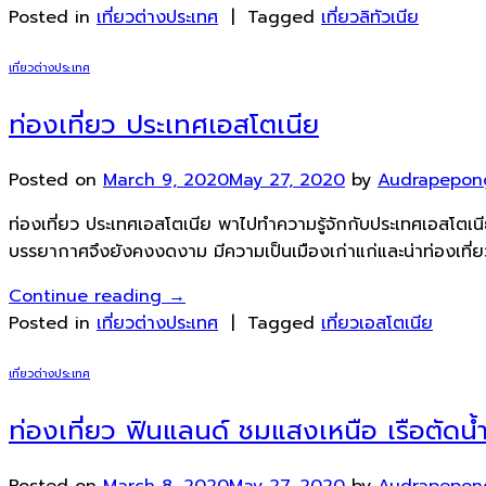
Posted in
เที่ยวต่างประเทศ
|
Tagged
เที่ยวลิทัวเนีย
เที่ยวต่างประเทศ
ท่องเที่ยว ประเทศเอสโตเนีย
Posted on
March 9, 2020
May 27, 2020
by
Audrapepon
ท่องเที่ยว ประเทศเอสโตเนีย พาไปทำความรู้จักกับประเทศเอสโตเนี
บรรยากาศจึงยังคงงดงาม มีความเป็นเมืองเก่าแก่และน่าท่องเที่
Continue reading
→
Posted in
เที่ยวต่างประเทศ
|
Tagged
เที่ยวเอสโตเนีย
เที่ยวต่างประเทศ
ท่องเที่ยว ฟินแลนด์ ชมแสงเหนือ เรือตัดน
Posted on
March 8, 2020
May 27, 2020
by
Audrapepon