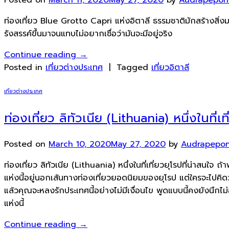
ท่องเที่ยว Blue Grotto Capri แห่งอิตาลี ธรรมชาติมักสร้างสิ่งม
รังสรรค์ขึ้นมาจนแทบไม่อยากเชื่อว่ามันจะมีอยู่จริง
Continue reading
→
Posted in
เที่ยวต่างประเทศ
|
Tagged
เที่ยวอิตาลี
เที่ยวต่างประเทศ
ท่องเที่ยว ลิทัวเนีย (Lithuania) หนึ่งในที่เท
Posted on
March 10, 2020
May 27, 2020
by
Audrapepo
ท่องเที่ยว ลิทัวเนีย (Lithuania) หนึ่งในที่เที่ยวยุโรปที่น่าสนใ
แห่งนี้อยู่นอกเส้นทางท่องเที่ยวยอดนิยมของยุโรป แต่ใครจะไปคิด
แล้วคุณจะหลงรักประเทศนี้อย่างไม่มีเงื่อนไข พูดแบบนี้คงยังนึกไ
แห่งนี้
Continue reading
→