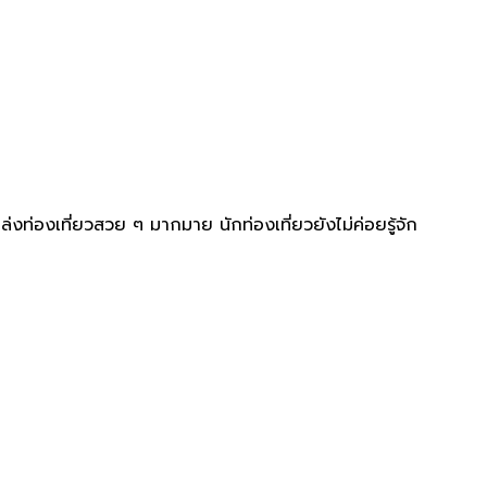
งท่องเที่ยวสวย ๆ มากมาย นักท่องเที่ยวยังไม่ค่อยรู้จัก