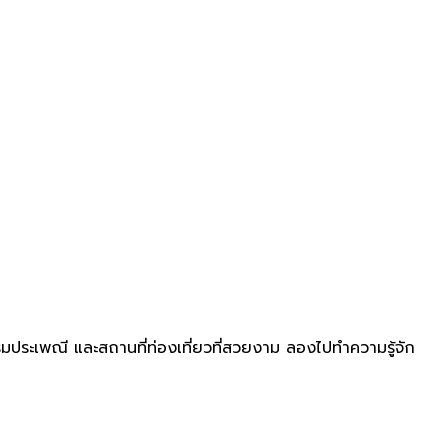
ระเพณี และสถานที่ท่องเที่ยวที่สวยงาม ลองไปทำความรู้จัก