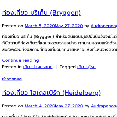
ท่องเที่ยว บรีเก็น (Bryggen)
Posted on
March 5, 2020
May 27, 2020
by
Audrapepon
ท่องเที่ยว บรีเก็น (Bryggen) สำหรับดินแดนยุโรปนั้นนับวันจะม
ก็มีสถานที่ท่องเที่ยวที่แสนจะสวยงามอย่างมากมายหลายแห่งด้วยกัน
สนใจพร้อมทั้งมีสถานที่ท่องเที่ยวมากมายหลายแห่งที่แสนจะงดงามและน
Continue reading
→
Posted in
เที่ยวต่างประเทศ
|
Tagged
เที่ยวยุโรป
เที่ยวต่างประเทศ
ท่องเที่ยว ไฮเดลเบิร์ก (Heidelberg)
Posted on
March 4, 2020
May 27, 2020
by
Audrapepon
ท่องเที่ยว ไฮเดลเบิร์ก (Heidelberg) เเน่นอนเลยว่าเเหล่งท่อง