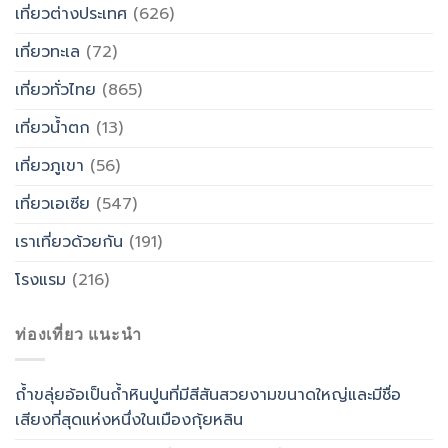
เที่ยวต่างประเทศ
(626)
เที่ยวทะเล
(72)
เที่ยวทั่วไทย
(865)
เที่ยวน้ำตก
(13)
เที่ยวภูเขา
(56)
เที่ยวเอเซีย
(547)
เราเที่ยวด้วยกัน
(191)
โรงแรม
(216)
ท่องเที่ยว แนะนำ
ถ้ำขลุ่ยอ้อเป็นถ้ำหินปูนที่มีสีสันสวยงามขนาดใหญ่และมีชื่อ
เสียงที่สุดแห่งหนึ่งในเมืองกุ้ยหลิน