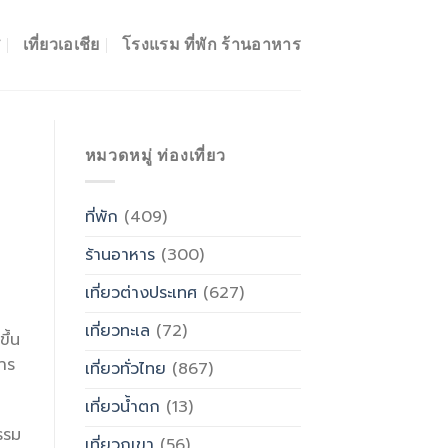
ศ
เที่ยวเอเชีย
โรงแรม ที่พัก ร้านอาหาร
หมวดหมู่ ท่องเที่ยว
ที่พัก
(409)
ร้านอาหาร
(300)
เที่ยวต่างประเทศ
(627)
เที่ยวทะเล
(72)
ึ้น
าร
เที่ยวทั่วไทย
(867)
เที่ยวน้ำตก
(13)
รรม
เที่ยวภูเขา
(56)