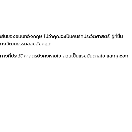
ยืนของชนบทอังกฤษ ไม่ว่าคุณจะเป็นคนรักประวัติศาสตร์ ผู้ที่ชื่น
าณทางวัฒนธรรมของอังกฤษ
ายทางที่ประวัติศาสตร์ยังคงหายใจ สวนเป็นแรงบันดาลใจ และทุกซอก