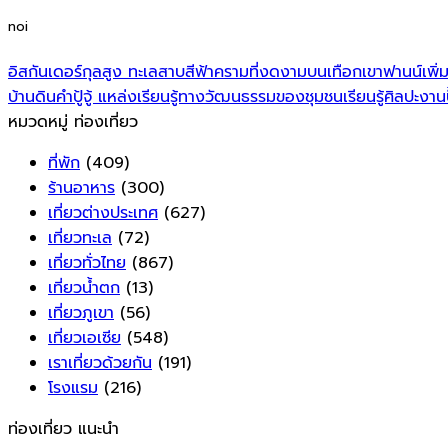
noi
อิสกันเดอร์กุลสูง ทะเลสาบสีฟ้าครามที่งดงามบนเทือกเขาฟานน์เพิ่มเส
บ้านดินคำปู้จู้ แหล่งเรียนรู้ทางวัฒนธรรมของชุมชนเรียนรู้ศิลปะงานปั
หมวดหมู่ ท่องเที่ยว
ที่พัก
(409)
ร้านอาหาร
(300)
เที่ยวต่างประเทศ
(627)
เที่ยวทะเล
(72)
เที่ยวทั่วไทย
(867)
เที่ยวน้ำตก
(13)
เที่ยวภูเขา
(56)
เที่ยวเอเซีย
(548)
เราเที่ยวด้วยกัน
(191)
โรงแรม
(216)
ท่องเที่ยว แนะนำ