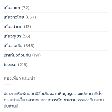
เที่ยวทะเล
(72)
เที่ยวทั่วไทย
(867)
เที่ยวน้ำตก
(13)
เที่ยวภูเขา
(56)
เที่ยวเอเซีย
(548)
เราเที่ยวด้วยกัน
(191)
โรงแรม
(216)
ท่องเที่ยว แนะนำ
ปราสาทหินพันยอดมีชื่อเสียงจากหินปูนรูปร่างแปลกตาที่ตั้ง
ตระหง่านขึ้นมาจากทะเลจากการกัดเซาะตามธรรมชาติมานาน
นับล้านปี