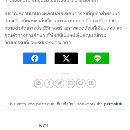
ทำไมจึงควรมาเยี่ยมชมโบราณสถานบ้านดงหลัก?
โบราณสถานบ้านดงหลักมอบประสบการณ์ที่คุ้มค่าสำหรับนัก
ท่องเที่ยวที่มองหาสิ่งที่แตกต่างจากสถานที่ท่องเที่ยวทั่วไป
ความสำคัญทางประวัติศาสตร์ สภาพแวดล้อมที่เงียบสงบ และ
คุณค่าทางการศึกษา ทำให้ที่นี่เป็นหนึ่งในอัญมณีทาง
วัฒนธรรมที่ซ่อนเร้นของนครนายก
This entry was posted in
เที่ยวทั่วไทย
. Bookmark the
permalink
.
NOI