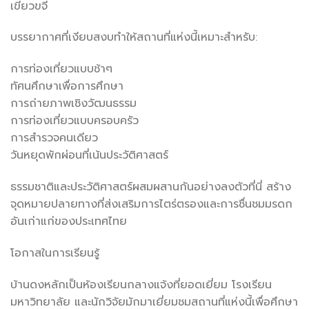
เขียวขจี
บรรยากาศที่เงียบสงบทำให้สถานที่แห่งนี้เหมาะสำหรับ:
การท่องเที่ยวแบบช้าๆ
ทัศนศึกษาเพื่อการศึกษา
การถ่ายภาพเชิงวัฒนธรรม
การท่องเที่ยวแบบครอบครัว
การสำรวจคนเดียว
วันหยุดพักผ่อนที่เน้นประวัติศาสตร์
ธรรมชาติและประวัติศาสตร์ผสมผสานกันอย่างลงตัวที่นี่ สร้าง
จุดหมายปลายทางที่ส่งเสริมการไตร่ตรองและการชื่นชมมรดก
อันเก่าแก่ของประเทศไทย
โอกาสในการเรียนรู้
บ้านดงหลักเป็นห้องเรียนกลางแจ้งที่ยอดเยี่ยม โรงเรียน
มหาวิทยาลัย และนักวิจัยมักมาเยี่ยมชมสถานที่แห่งนี้เพื่อศึกษา