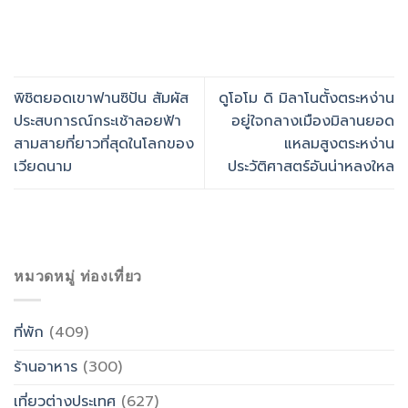
พิชิตยอดเขาฟานซิปัน สัมผัส
ดูโอโม ดิ มิลาโนตั้งตระหง่าน
ประสบการณ์กระเช้าลอยฟ้า
อยู่ใจกลางเมืองมิลานยอด
สามสายที่ยาวที่สุดในโลกของ
แหลมสูงตระหง่าน
เวียดนาม
ประวัติศาสตร์อันน่าหลงใหล
หมวดหมู่ ท่องเที่ยว
ที่พัก
(409)
ร้านอาหาร
(300)
เที่ยวต่างประเทศ
(627)