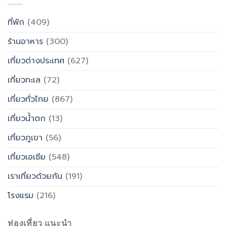
ที่พัก
(409)
ร้านอาหาร
(300)
เที่ยวต่างประเทศ
(627)
เที่ยวทะเล
(72)
เที่ยวทั่วไทย
(867)
เที่ยวน้ำตก
(13)
เที่ยวภูเขา
(56)
เที่ยวเอเซีย
(548)
เราเที่ยวด้วยกัน
(191)
โรงแรม
(216)
ท่องเที่ยว แนะนำ