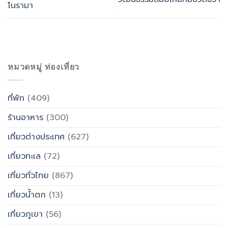
โนรามา
หมวดหมู่ ท่องเที่ยว
ที่พัก
(409)
ร้านอาหาร
(300)
เที่ยวต่างประเทศ
(627)
เที่ยวทะเล
(72)
เที่ยวทั่วไทย
(867)
เที่ยวน้ำตก
(13)
เที่ยวภูเขา
(56)