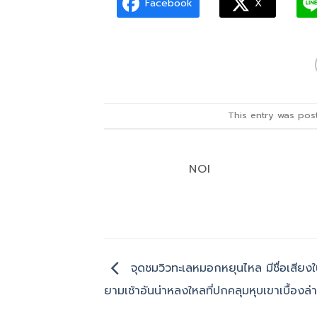
Facebook
X
This entry was pos
NOI
จุดชมวิวทะเลหมอกหยุนไหล มีชื่อเสียงใ
ยามเช้าอันน่าหลงใหลที่ปกคลุมหุบเขาเบื้องล่