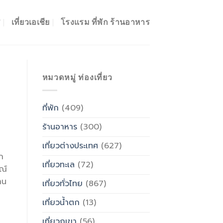
ศ
เที่ยวเอเชีย
โรงแรม ที่พัก ร้านอาหาร
หมวดหมู่ ท่องเที่ยว
ที่พัก
(409)
ร้านอาหาร
(300)
เที่ยวต่างประเทศ
(627)
ก
เที่ยวทะเล
(72)
ณ์
าน
เที่ยวทั่วไทย
(867)
เที่ยวน้ำตก
(13)
เที่ยวภูเขา
(56)