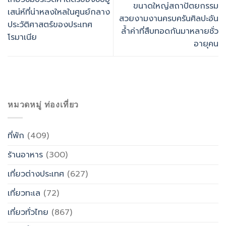
ขนาดใหญ่สถาปัตยกรรม
เสน่ห์ที่น่าหลงใหลในศูนย์กลาง
สวยงามงานครบครันศิลปะอัน
ประวัติศาสตร์ของประเทศ
ล้ำค่าที่สืบทอดกันมาหลายชั่ว
โรมาเนีย
อายุคน
หมวดหมู่ ท่องเที่ยว
ที่พัก
(409)
ร้านอาหาร
(300)
เที่ยวต่างประเทศ
(627)
เที่ยวทะเล
(72)
เที่ยวทั่วไทย
(867)