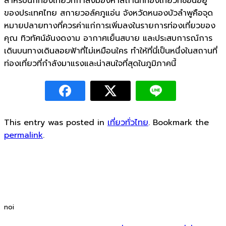
สำหรับนักท่องเที่ยวที่กำลังมองหาสถานที่ท่องเที่ยวที่ซ่อนอยู่
ของประเทศไทย สกายวอล์คภูแอ่น จังหวัดหนองบัวลำพูคือจุด
หมายปลายทางที่ควรค่าแก่การเพิ่มลงในรายการท่องเที่ยวของ
คุณ ทิวทัศน์อันงดงาม อากาศเย็นสบาย และประสบการณ์การ
เดินบนทางเดินลอยฟ้าที่ไม่เหมือนใคร ทำให้ที่นี่เป็นหนึ่งในสถานที่
ท่องเที่ยวที่กำลังมาแรงและน่าสนใจที่สุดในภูมิภาคนี้
This entry was posted in
เที่ยวทั่วไทย
. Bookmark the
permalink
.
noi