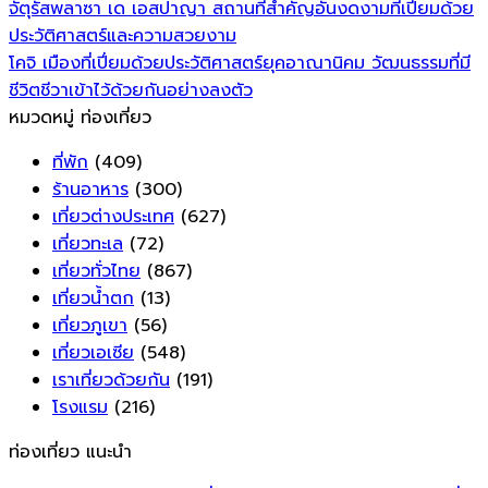
จัตุรัสพลาซา เด เอสปาญา สถานที่สำคัญอันงดงามที่เปี่ยมด้วย
ประวัติศาสตร์และความสวยงาม
โคจิ เมืองที่เปี่ยมด้วยประวัติศาสตร์ยุคอาณานิคม วัฒนธรรมที่มี
ชีวิตชีวาเข้าไว้ด้วยกันอย่างลงตัว
หมวดหมู่ ท่องเที่ยว
ที่พัก
(409)
ร้านอาหาร
(300)
เที่ยวต่างประเทศ
(627)
เที่ยวทะเล
(72)
เที่ยวทั่วไทย
(867)
เที่ยวน้ำตก
(13)
เที่ยวภูเขา
(56)
เที่ยวเอเซีย
(548)
เราเที่ยวด้วยกัน
(191)
โรงแรม
(216)
ท่องเที่ยว แนะนำ