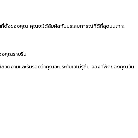
่ตั้งของคุณ คุณจะได้สัมผัสกับประสบการณ์ที่ดีที่สุดบนเกาะ
ของคุณราบรื่น
สวยงามและรับรองว่าคุณจะประทับใจไม่รู้ลืม จองที่พักของคุณวัน