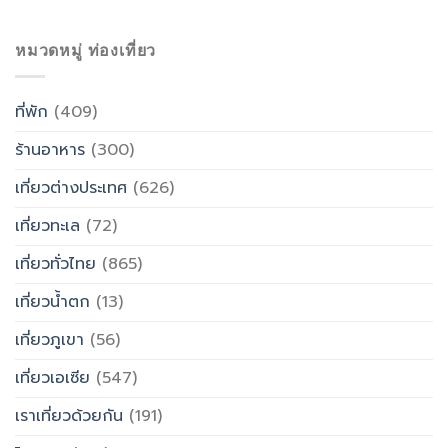
หมวดหมู่ ท่องเที่ยว
ที่พัก
(409)
ร้านอาหาร
(300)
เที่ยวต่างประเทศ
(626)
เที่ยวทะเล
(72)
เที่ยวทั่วไทย
(865)
เที่ยวน้ำตก
(13)
เที่ยวภูเขา
(56)
เที่ยวเอเซีย
(547)
เราเที่ยวด้วยกัน
(191)