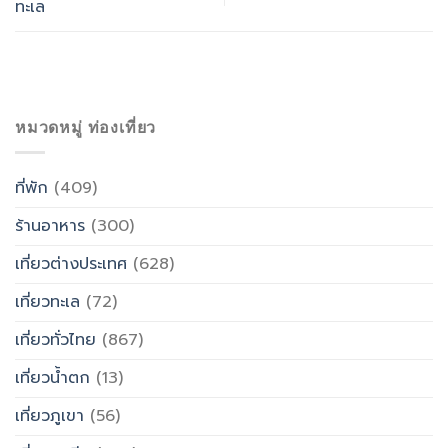
ทะเล
หมวดหมู่ ท่องเที่ยว
ที่พัก
(409)
ร้านอาหาร
(300)
เที่ยวต่างประเทศ
(628)
เที่ยวทะเล
(72)
เที่ยวทั่วไทย
(867)
เที่ยวน้ำตก
(13)
เที่ยวภูเขา
(56)