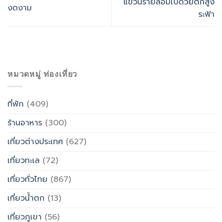
แขวนรายล้อมไปด้วยตึกสูง
งดงาม
ระฟ้า
หมวดหมู่ ท่องเที่ยว
ที่พัก
(409)
ร้านอาหาร
(300)
เที่ยวต่างประเทศ
(627)
เที่ยวทะเล
(72)
เที่ยวทั่วไทย
(867)
เที่ยวน้ำตก
(13)
เที่ยวภูเขา
(56)