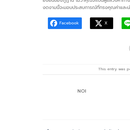
ยั่งยืนของภูฏาน ไม่ว่าคุณจะเป็นผู้แสวงหาทา
งดงามนี้จะมอบประสบการณ์ที่ทรงคุณค่าและน่
Facebook
X
This entry was 
NOI