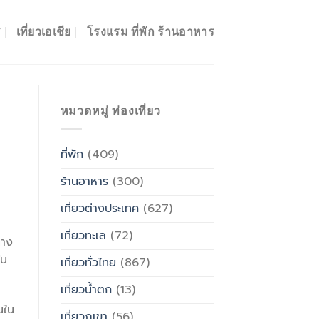
ศ
เที่ยวเอเชีย
โรงแรม ที่พัก ร้านอาหาร
หมวดหมู่ ท่องเที่ยว
ที่พัก
(409)
ร้านอาหาร
(300)
เที่ยวต่างประเทศ
(627)
เที่ยวทะเล
(72)
ทาง
ัน
เที่ยวทั่วไทย
(867)
เที่ยวน้ำตก
(13)
นใน
เที่ยวภูเขา
(56)