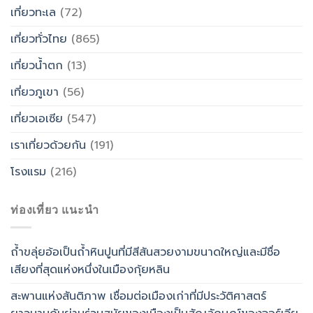
เที่ยวทะเล
(72)
เที่ยวทั่วไทย
(865)
เที่ยวน้ำตก
(13)
เที่ยวภูเขา
(56)
เที่ยวเอเซีย
(547)
เราเที่ยวด้วยกัน
(191)
โรงแรม
(216)
ท่องเที่ยว แนะนำ
ถ้ำขลุ่ยอ้อเป็นถ้ำหินปูนที่มีสีสันสวยงามขนาดใหญ่และมีชื่อ
เสียงที่สุดแห่งหนึ่งในเมืองกุ้ยหลิน
สะพานแห่งสันติภาพ เชื่อมต่อเมืองเก่าที่มีประวัติศาสตร์