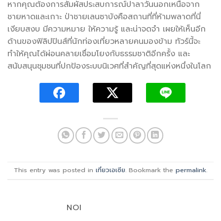
หากคุณต้องการสัมผัสประสบการณ์ปาลาวันนอกเหนือจาก
ชายหาดและเกาะ ป่าชายเลนซาบังคือสถานที่ที่ห้ามพลาดที่นี่
เงียบสงบ มีความหมาย ให้ความรู้ และน่าจดจำ เผยให้เห็นอีก
ด้านของฟิลิปปินส์ที่นักท่องเที่ยวหลายคนมองข้าม ทัวร์นี้จะ
ทำให้คุณได้ผ่อนคลายเชื่อมโยงกับธรรมชาติอีกครั้ง และ
สนับสนุนชุมชนที่ปกป้องระบบนิเวศที่สำคัญที่สุดแห่งหนึ่งในโลก
This entry was posted in
เที่ยวเอเซีย
. Bookmark the
permalink
.
NOI