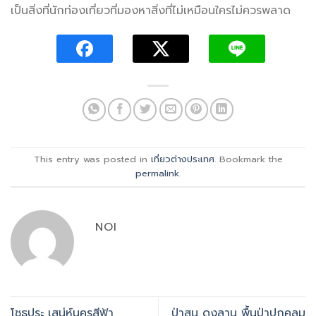
เป็นสิ่งที่นักท่องเที่ยวที่มองหาสิ่งที่ไม่เหมือนใครไม่ควรพลาด
This entry was posted in
เที่ยวต่างประเทศ
. Bookmark the
permalink
.
NOI
โชธปุระ เสน่ห์นครสีฟ้า
ป่าสน ดงลาน พื้นป่าปกคลุม