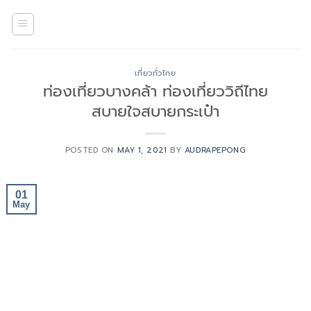
Skip
to
content
เที่ยวทั่วไทย
ท่องเที่ยวบางคล้า ท่องเที่ยววิถีไทย
สบายใจสบายกระเป๋า
POSTED ON
MAY 1, 2021
BY
AUDRAPEPONG
01
May