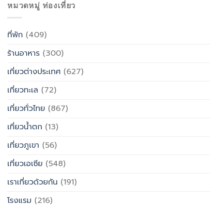
หมวดหมู่ ท่องเที่ยว
ที่พัก
(409)
ร้านอาหาร
(300)
เที่ยวต่างประเทศ
(627)
เที่ยวทะเล
(72)
เที่ยวทั่วไทย
(867)
เที่ยวน้ำตก
(13)
เที่ยวภูเขา
(56)
เที่ยวเอเซีย
(548)
เราเที่ยวด้วยกัน
(191)
โรงแรม
(216)