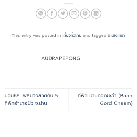
This entry was posted in
เที่ยวทั่วไทย
and tagged
ฉะเชิงเทรา
.
AUDRAPEPONG
นอนชิล เพลินวิวสวยกับ 5
ที่พัก บ้านกอดชะอำ (Baan
ที่พักอำเภอปัว จ.น่าน
Gord Chaam)