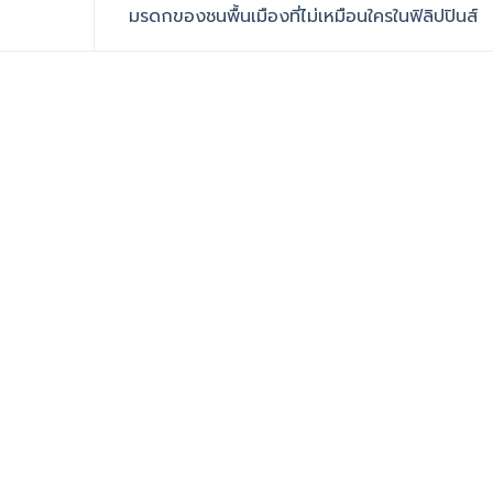
มรดกของชนพื้นเมืองที่ไม่เหมือนใครในฟิลิปปินส์