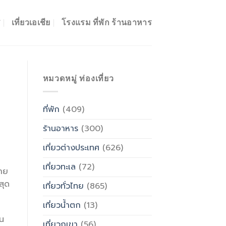
ศ
เที่ยวเอเชีย
โรงแรม ที่พัก ร้านอาหาร
หมวดหมู่ ท่องเที่ยว
ที่พัก
(409)
ร้านอาหาร
(300)
เที่ยวต่างประเทศ
(626)
เที่ยวทะเล
(72)
ลาย
สุด
เที่ยวทั่วไทย
(865)
เที่ยวน้ำตก
(13)
็น
เที่ยวภูเขา
(56)