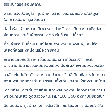
ธรรมชาติและผ่อนคลาย
พระราชวังฮอฟบูร์ก ศูนย์กลางอำนาจของราชวงศ์ฮับส์บูร์ก
ใจกลางเมืองกรุงเวียนนา
บ่อน้ำร้อนห้วยหมากเลี่ยมเหมาะสำหรับการเดินทางมาพักผ่อน
ผ่อนคลายและสัมผัสธรรมชาติอันร่มรื่นริมแม่น้ำกก
ถ้ำขลุ่ยอ้อเป็นถ้ำหินปูนที่มีสีสันสวยงามขนาดใหญ่และมีชื่อ
เสียงที่สุดแห่งหนึ่งในเมืองกุ้ยหลิน
สะพานแห่งสันติภาพ เชื่อมต่อเมืองเก่าที่มีประวัติศาสตร์
ยาวนานกับย่านร่วมสมัยของเมืองเป็นสัญลักษณ์ของจอร์เจีย
นาข้าวขั้นบันได บ้านกองกานด้วยนาข้าวสีเขียวที่ลดหลั่นลงมา
ความงามของการทำเกษตรแบบดั้งเดิมและเสน่ห์ของชนบทไทย
เกาะทีท็อปโดดเด่นด้วยทัศนียภาพอันงดงามมีหาดทรายขาวรูป
พระจันทร์เสี้ยว จุดชมวิวพาโนรามาแบบ 360 องศาบนยอดเขา
บินเนนฮอฟ ศูนย์กลางทางประวัติศาสตร์ของการเมืองดัตช์ใน