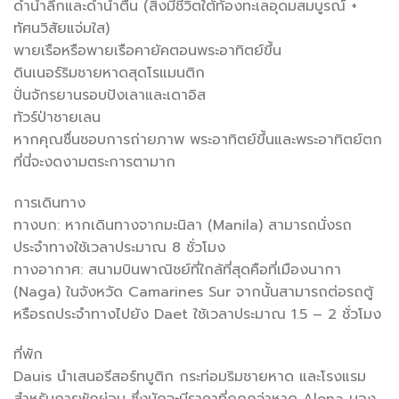
ดำน้ำลึกและดำน้ำตื้น (สิ่งมีชีวิตใต้ท้องทะเลอุดมสมบูรณ์ +
ทัศนวิสัยแจ่มใส)
พายเรือหรือพายเรือคายัคตอนพระอาทิตย์ขึ้น
ดินเนอร์ริมชายหาดสุดโรแมนติก
ปั่นจักรยานรอบปังเลาและเดาอิส
ทัวร์ป่าชายเลน
หากคุณชื่นชอบการถ่ายภาพ พระอาทิตย์ขึ้นและพระอาทิตย์ตก
ที่นี่จะงดงามตระการตามาก
การเดินทาง
ทางบก: หากเดินทางจากมะนิลา (Manila) สามารถนั่งรถ
ประจำทางใช้เวลาประมาณ 8 ชั่วโมง
ทางอากาศ: สนามบินพาณิชย์ที่ใกล้ที่สุดคือที่เมืองนากา
(Naga) ในจังหวัด Camarines Sur จากนั้นสามารถต่อรถตู้
หรือรถประจำทางไปยัง Daet ใช้เวลาประมาณ 1.5 – 2 ชั่วโมง
ที่พัก
Dauis นำเสนอรีสอร์ทบูติก กระท่อมริมชายหาด และโรงแรม