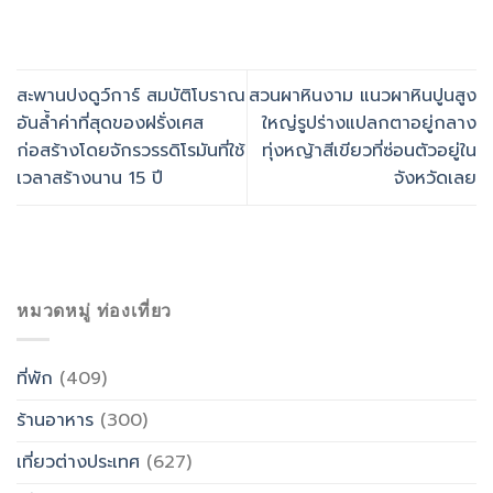
สะพานปงดูว์การ์ สมบัติโบราณ
สวนผาหินงาม แนวผาหินปูนสูง
อันล้ำค่าที่สุดของฝรั่งเศส
ใหญ่รูปร่างแปลกตาอยู่กลาง
ก่อสร้างโดยจักรวรรดิโรมันที่ใช้
ทุ่งหญ้าสีเขียวที่ซ่อนตัวอยู่ใน
เวลาสร้างนาน 15 ปี
จังหวัดเลย
หมวดหมู่ ท่องเที่ยว
ที่พัก
(409)
ร้านอาหาร
(300)
เที่ยวต่างประเทศ
(627)