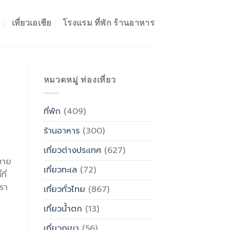
ศ
เที่ยวเอเชีย
โรงแรม ที่พัก ร้านอาหาร
หมวดหมู่ ท่องเที่ยว
ที่พัก
(409)
ร้านอาหาร
(300)
เที่ยวต่างประเทศ
(627)
มาย
เที่ยวทะเล
(72)
ี่
หรา
เที่ยวทั่วไทย
(867)
เที่ยวน้ำตก
(13)
เที่ยวภูเขา
(56)