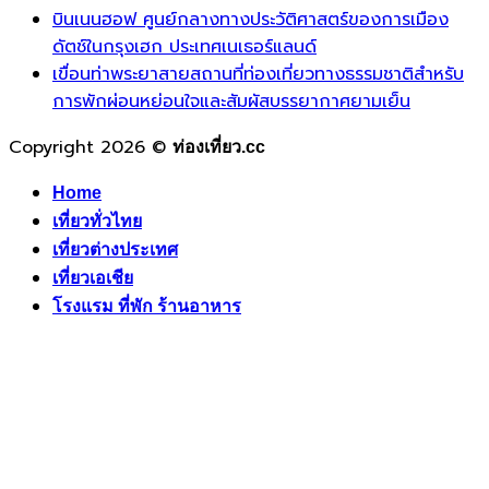
บินเนนฮอฟ ศูนย์กลางทางประวัติศาสตร์ของการเมือง
ดัตช์ในกรุงเฮก ประเทศเนเธอร์แลนด์
เขื่อนท่าพระยาสายสถานที่ท่องเที่ยวทางธรรมชาติสำหรับ
การพักผ่อนหย่อนใจและสัมผัสบรรยากาศยามเย็น
Copyright 2026 ©
ท่องเที่ยว.cc
Home
เที่ยวทั่วไทย
เที่ยวต่างประเทศ
เที่ยวเอเชีย
โรงแรม ที่พัก ร้านอาหาร